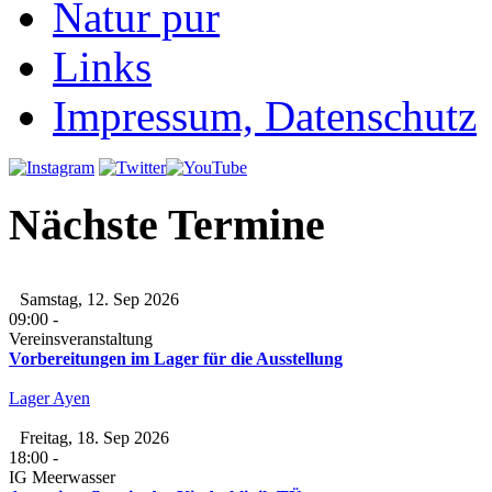
Natur pur
Links
Impressum, Datenschutz
Nächste Termine
Samstag, 12. Sep 2026
09:00
-
Vereinsveranstaltung
Vorbereitungen im Lager für die Ausstellung
Lager Ayen
Freitag, 18. Sep 2026
18:00
-
IG Meerwasser