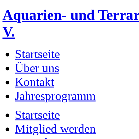
Aquarien- und Terrar
V.
Startseite
Über uns
Kontakt
Jahresprogramm
Startseite
Mitglied werden