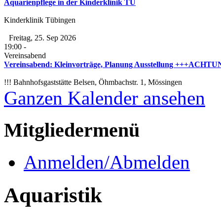
Aquarienpflege in der Kinderklinik TÜ
Kinderklinik Tübingen
Freitag, 25. Sep 2026
19:00
-
Vereinsabend
Vereinsabend: Kleinvorträge, Planung Ausstellung +++ACHTUNG
!!! Bahnhofsgaststätte Belsen, Öhmbachstr. 1, Mössingen
Ganzen Kalender ansehen
Mitgliedermenü
Anmelden/Abmelden
Aquaristik