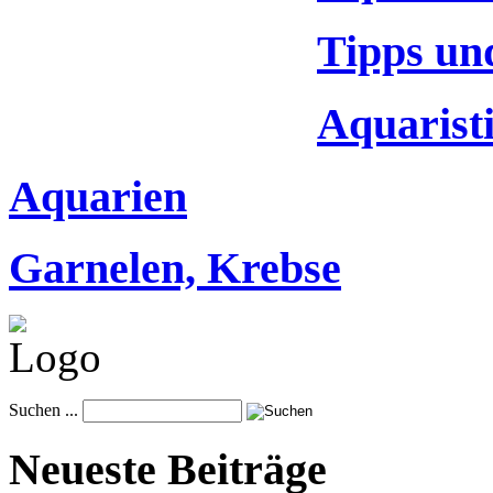
Tipps un
Aquaristi
Aquarien
Garnelen, Krebse
Suchen ...
Neueste Beiträge