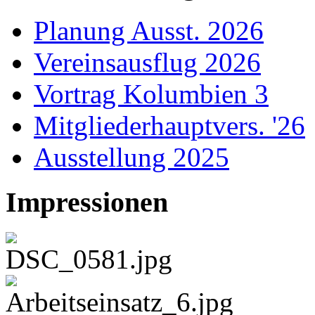
Planung Ausst. 2026
Vereinsausflug 2026
Vortrag Kolumbien 3
Mitgliederhauptvers. '26
Ausstellung 2025
Impressionen