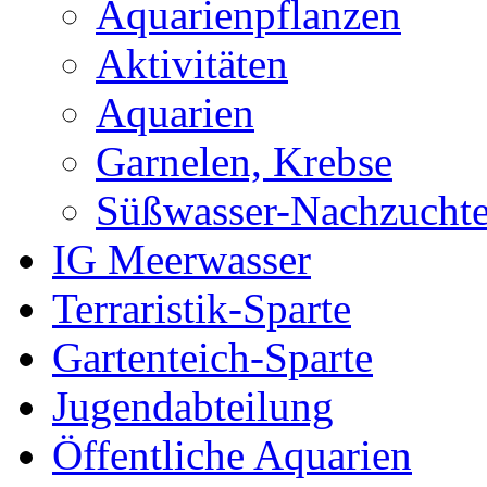
Aquarienpflanzen
Aktivitäten
Aquarien
Garnelen, Krebse
Süßwasser-Nachzucht
IG Meerwasser
Terraristik-Sparte
Gartenteich-Sparte
Jugendabteilung
Öffentliche Aquarien