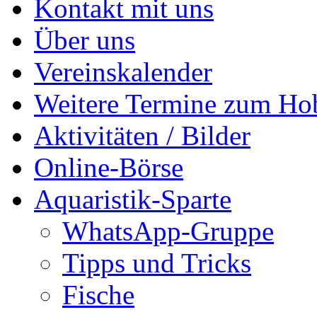
Kontakt mit uns
Über uns
Vereinskalender
Weitere Termine zum Ho
Aktivitäten / Bilder
Online-Börse
Aquaristik-Sparte
WhatsApp-Gruppe
Tipps und Tricks
Fische