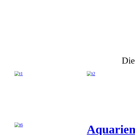
Die
Aquarien