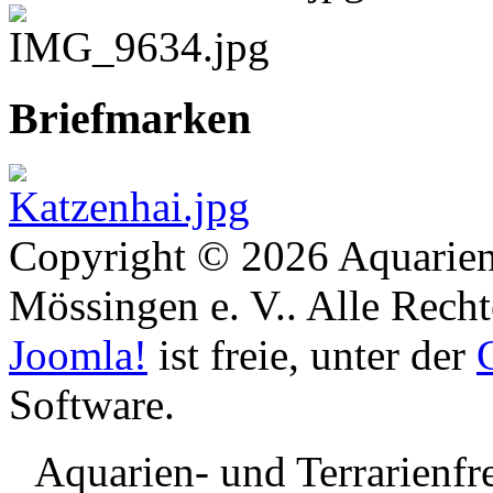
Briefmarken
Copyright © 2026 Aquarien
Mössingen e. V.. Alle Recht
Joomla!
ist freie, unter der
Software.
Aquarien- und Terrarienf