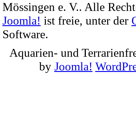
Mössingen e. V.. Alle Recht
Joomla!
ist freie, unter der
Software.
Aquarien- und Terrarienf
by
Joomla!
WordPre