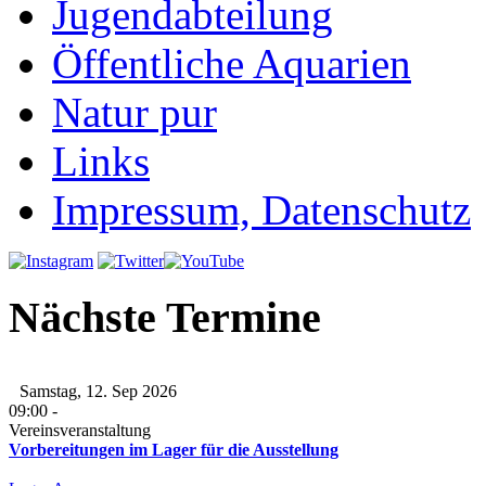
Jugendabteilung
Öffentliche Aquarien
Natur pur
Links
Impressum, Datenschutz
Nächste Termine
Samstag, 12. Sep 2026
09:00
-
Vereinsveranstaltung
Vorbereitungen im Lager für die Ausstellung