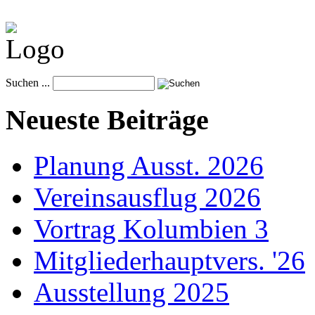
Suchen ...
Neueste Beiträge
Planung Ausst. 2026
Vereinsausflug 2026
Vortrag Kolumbien 3
Mitgliederhauptvers. '26
Ausstellung 2025