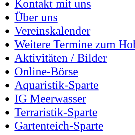
Kontakt mit uns
Über uns
Vereinskalender
Weitere Termine zum Ho
Aktivitäten / Bilder
Online-Börse
Aquaristik-Sparte
IG Meerwasser
Terraristik-Sparte
Gartenteich-Sparte