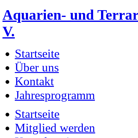
Aquarien- und Terrar
V.
Startseite
Über uns
Kontakt
Jahresprogramm
Startseite
Mitglied werden