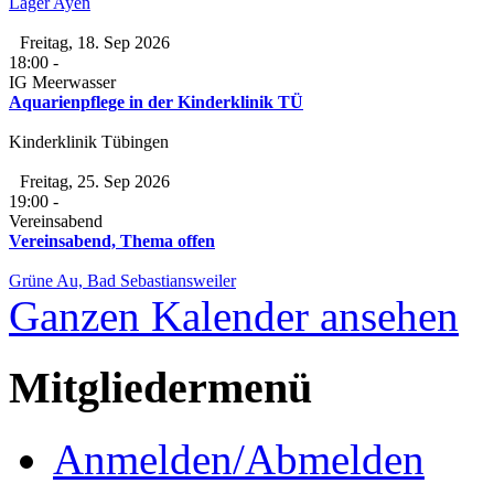
Lager Ayen
Freitag, 18. Sep 2026
18:00
-
IG Meerwasser
Aquarienpflege in der Kinderklinik TÜ
Kinderklinik Tübingen
Freitag, 25. Sep 2026
19:00
-
Vereinsabend
Vereinsabend, Thema offen
Grüne Au, Bad Sebastiansweiler
Ganzen Kalender ansehen
Mitgliedermenü
Anmelden/Abmelden