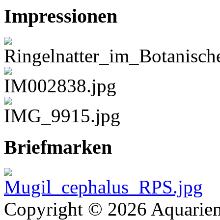
Impressionen
Briefmarken
Copyright © 2026 Aquarien