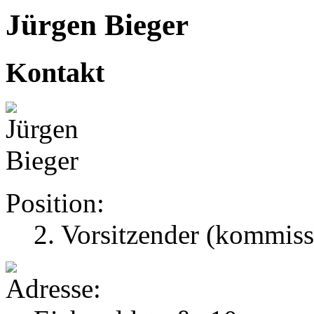
Jürgen Bieger
Kontakt
Position:
2. Vorsitzender (kommiss