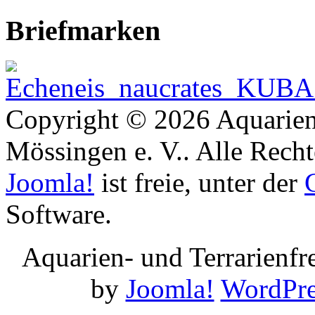
Briefmarken
Copyright © 2026 Aquarien
Mössingen e. V.. Alle Recht
Joomla!
ist freie, unter der
Software.
Aquarien- und Terrarienf
by
Joomla!
WordPre