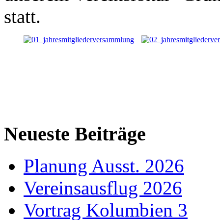
statt.
Neueste Beiträge
Planung Ausst. 2026
Vereinsausflug 2026
Vortrag Kolumbien 3