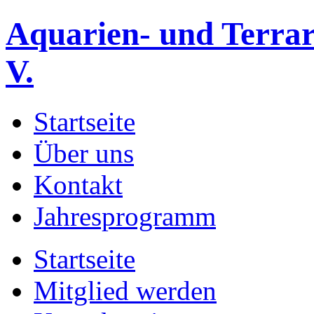
Aquarien- und Terrar
V.
Startseite
Über uns
Kontakt
Jahresprogramm
Startseite
Mitglied werden