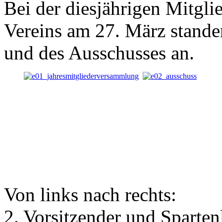
Bei der diesjährigen Mitgl
Vereins am 27. März stande
und des Ausschusses an.
Von links nach rechts:
2. Vorsitzender und Spartenl