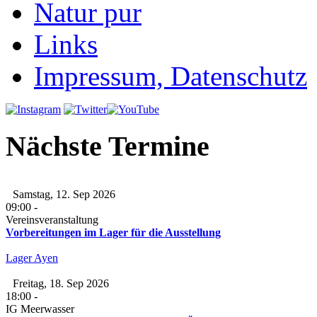
Natur pur
Links
Impressum, Datenschutz
Nächste Termine
Samstag, 12. Sep 2026
09:00
-
Vereinsveranstaltung
Vorbereitungen im Lager für die Ausstellung
Lager Ayen
Freitag, 18. Sep 2026
18:00
-
IG Meerwasser