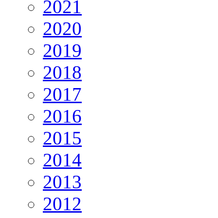
2021
2020
2019
2018
2017
2016
2015
2014
2013
2012