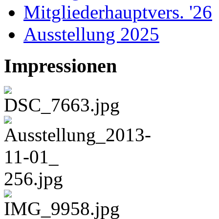
Mitgliederhauptvers. '26
Ausstellung 2025
Impressionen