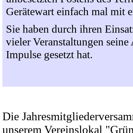
Gerätewart einfach mal mit er
Sie haben durch ihren Einsatz
vieler Veranstaltungen seine 
Impulse gesetzt hat.
Die Jahresmitgliederversa
unserem Vereinslokal "Grün