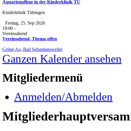
Aquarienpflege in der Kinderklinik TÜ
Kinderklinik Tübingen
Freitag, 25. Sep 2026
19:00
-
Vereinsabend
Vereinsabend, Thema offen
Grüne Au, Bad Sebastiansweiler
Ganzen Kalender ansehen
Mitgliedermenü
Anmelden/Abmelden
Mitgliederhauptversa