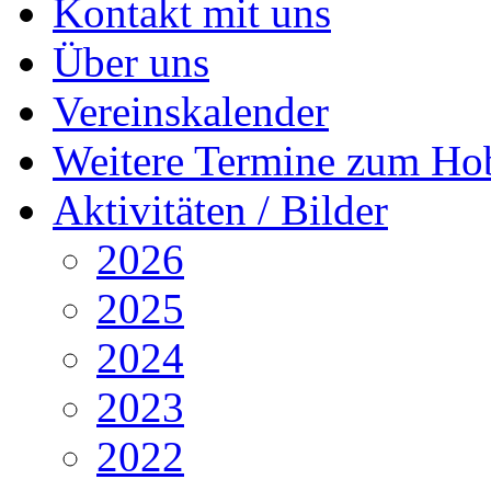
Kontakt mit uns
Über uns
Vereinskalender
Weitere Termine zum Ho
Aktivitäten / Bilder
2026
2025
2024
2023
2022