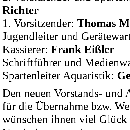
Richter
1. Vorsitzender:
Thomas M
Jugendleiter und Gerätewar
Kassierer:
Frank Eißler
Schriftführer und Medienw
Spartenleiter Aquaristik:
Ge
Den neuen Vorstands- und 
für die Übernahme bzw. We
wünschen ihnen viel Glück