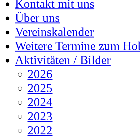
Kontakt mit uns
Über uns
Vereinskalender
Weitere Termine zum Ho
Aktivitäten / Bilder
2026
2025
2024
2023
2022