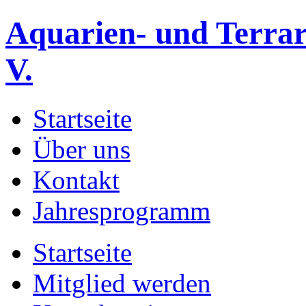
Aquarien- und Terrar
V.
Startseite
Über uns
Kontakt
Jahresprogramm
Startseite
Mitglied werden