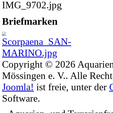
Briefmarken
Copyright © 2026 Aquarien
Mössingen e. V.. Alle Recht
Joomla!
ist freie, unter der
Software.