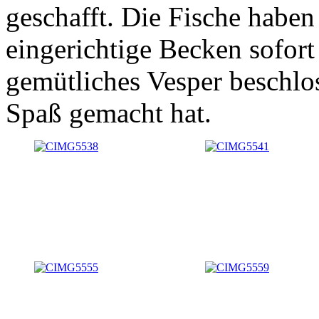
geschafft. Die Fische haben
eingerichtige Becken sofort
gemütliches Vesper beschlos
Spaß gemacht hat.