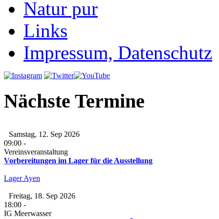
Natur pur
Links
Impressum, Datenschutz
Nächste Termine
Samstag, 12. Sep 2026
09:00
-
Vereinsveranstaltung
Vorbereitungen im Lager für die Ausstellung
Lager Ayen
Freitag, 18. Sep 2026
18:00
-
IG Meerwasser