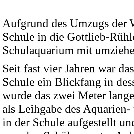
Aufgrund des Umzugs der W
Schule in die Gottlieb-Rüh
Schulaquarium mit umziehe
Seit fast vier Jahren war d
Schule ein Blickfang in de
wurde das zwei Meter lange
als Leihgabe des Aquarien-
in der Schule aufgestellt un