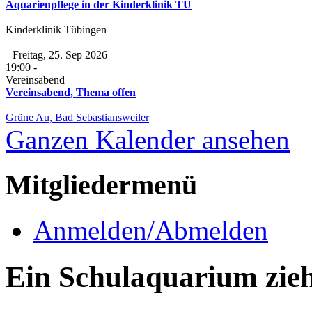
Aquarienpflege in der Kinderklinik TÜ
Kinderklinik Tübingen
Freitag, 25. Sep 2026
19:00
-
Vereinsabend
Vereinsabend, Thema offen
Grüne Au, Bad Sebastiansweiler
Ganzen Kalender ansehen
Mitgliedermenü
Anmelden/Abmelden
Ein Schulaquarium zie