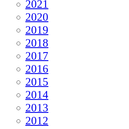
2021
2020
2019
2018
2017
2016
2015
2014
2013
2012