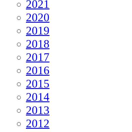
2021
2020
2019
2018
2017
2016
2015
2014
2013
2012