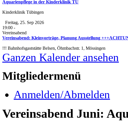
Aquarienpflege in der Kinderklinik TÜ
Kinderklinik Tübingen
Freitag, 25. Sep 2026
19:00
-
Vereinsabend
Vereinsabend: Kleinvorträge, Planung Ausstellung +++ACHTUNG
!!! Bahnhofsgaststätte Belsen, Öhmbachstr. 1, Mössingen
Ganzen Kalender ansehen
Mitgliedermenü
Anmelden/Abmelden
Vereinsabend Juni: Aqu