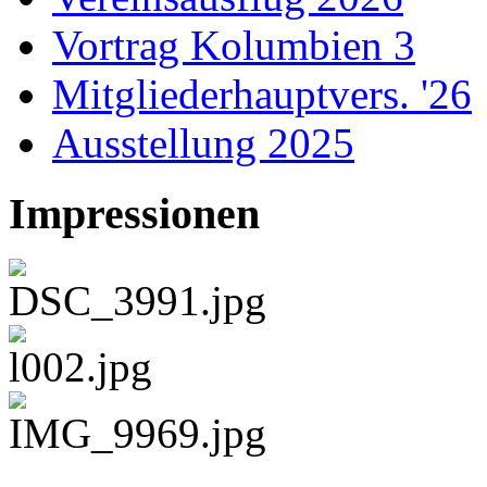
Vortrag Kolumbien 3
Mitgliederhauptvers. '26
Ausstellung 2025
Impressionen