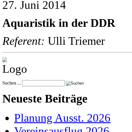
27. Juni 2014
Aquaristik in der DDR
Referent:
Ulli Triemer
Suchen ...
Neueste Beiträge
Planung Ausst. 2026
Vereinsausflug 2026