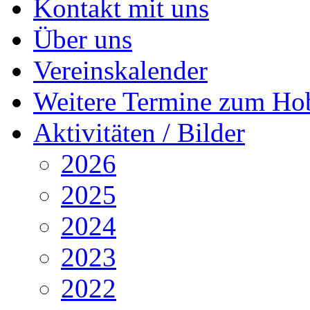
Kontakt mit uns
Über uns
Vereinskalender
Weitere Termine zum Ho
Aktivitäten / Bilder
2026
2025
2024
2023
2022