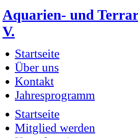
Aquarien- und Terrar
V.
Startseite
Über uns
Kontakt
Jahresprogramm
Startseite
Mitglied werden