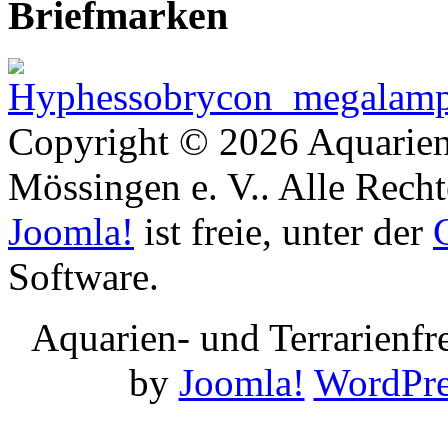
Briefmarken
Copyright © 2026 Aquarien
Mössingen e. V.. Alle Recht
Joomla!
ist freie, unter der
Software.
Aquarien- und Terrarienf
by
Joomla!
WordPre