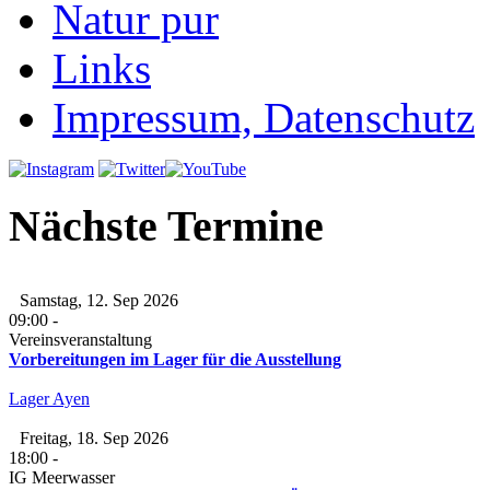
Natur pur
Links
Impressum, Datenschutz
Nächste Termine
Samstag, 12. Sep 2026
09:00
-
Vereinsveranstaltung
Vorbereitungen im Lager für die Ausstellung
Lager Ayen
Freitag, 18. Sep 2026
18:00
-
IG Meerwasser