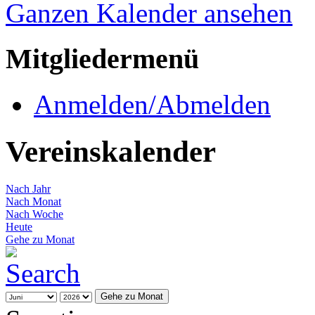
Ganzen Kalender ansehen
Mitgliedermenü
Anmelden/Abmelden
Vereinskalender
Nach Jahr
Nach Monat
Nach Woche
Heute
Gehe zu Monat
Gehe zu Monat