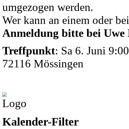
umgezogen werden.
Wer kann an einem oder be
Anmeldung bitte bei Uwe
Treffpunkt
: Sa 6. Juni 9:
72116 Mössingen
Kalender-Filter