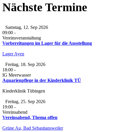
Nächste Termine
Samstag, 12. Sep 2026
09:00
-
Vereinsveranstaltung
Vorbereitungen im Lager für die Ausstellung
Lager Ayen
Freitag, 18. Sep 2026
18:00
-
IG Meerwasser
Aquarienpflege in der Kinderklinik TÜ
Kinderklinik Tübingen
Freitag, 25. Sep 2026
19:00
-
Vereinsabend
Vereinsabend, Thema offen
Grüne Au, Bad Sebastiansweiler