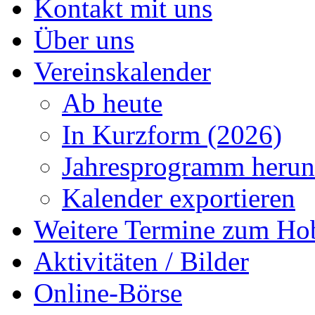
Kontakt mit uns
Über uns
Vereinskalender
Ab heute
In Kurzform (2026)
Jahresprogramm herun
Kalender exportieren
Weitere Termine zum Ho
Aktivitäten / Bilder
Online-Börse