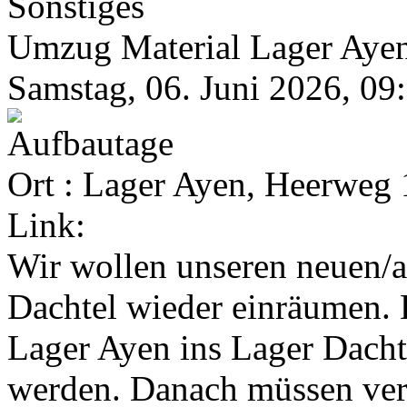
Sonstiges
Umzug Material Lager Aye
Samstag, 06. Juni 2026, 09
Ort : Lager Ayen, Heerweg 
Link:
Wir wollen unseren neuen/a
Dachtel wieder einräumen.
Lager Ayen ins Lager Dachte
werden. Danach müssen ver