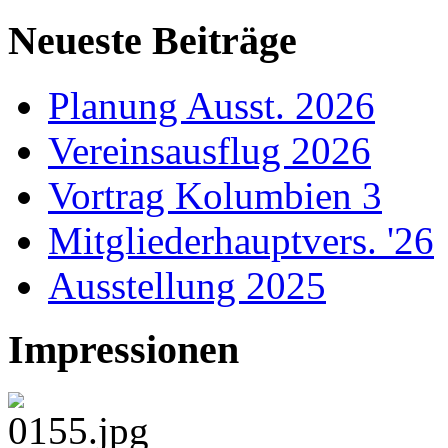
Neueste Beiträge
Planung Ausst. 2026
Vereinsausflug 2026
Vortrag Kolumbien 3
Mitgliederhauptvers. '26
Ausstellung 2025
Impressionen