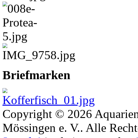
Briefmarken
Copyright © 2026 Aquarien
Mössingen e. V.. Alle Recht