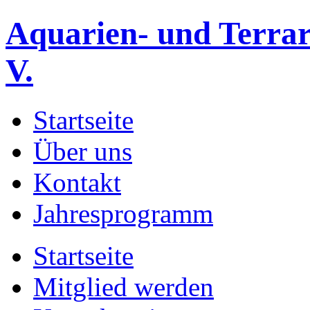
Aquarien- und Terrar
V.
Startseite
Über uns
Kontakt
Jahresprogramm
Startseite
Mitglied werden