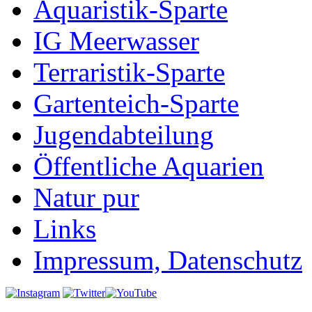
Aquaristik-Sparte
IG Meerwasser
Terraristik-Sparte
Gartenteich-Sparte
Jugendabteilung
Öffentliche Aquarien
Natur pur
Links
Impressum, Datenschutz