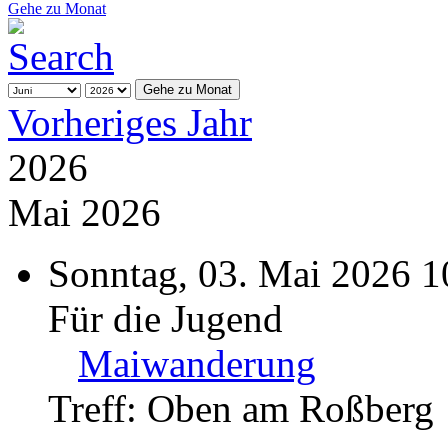
Gehe zu Monat
Gehe zu Monat
Vorheriges Jahr
2026
Mai 2026
Sonntag, 03. Mai 2026 1
Für die Jugend
Maiwanderung
Treff: Oben am Roßberg