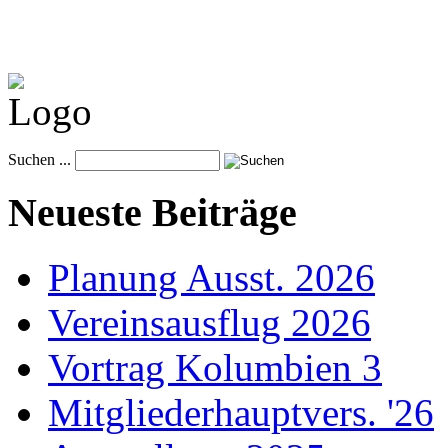
Suchen ...
Neueste Beiträge
Planung Ausst. 2026
Vereinsausflug 2026
Vortrag Kolumbien 3
Mitgliederhauptvers. '26