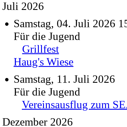
Juli 2026
Samstag, 04. Juli 2026 1
Für die Jugend
Grillfest
Haug's Wiese
Samstag, 11. Juli 2026
Für die Jugend
Vereinsausflug zum S
Dezember 2026