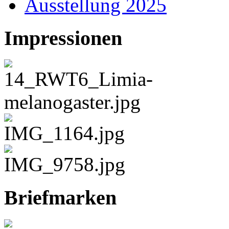
Ausstellung 2025
Impressionen
Briefmarken