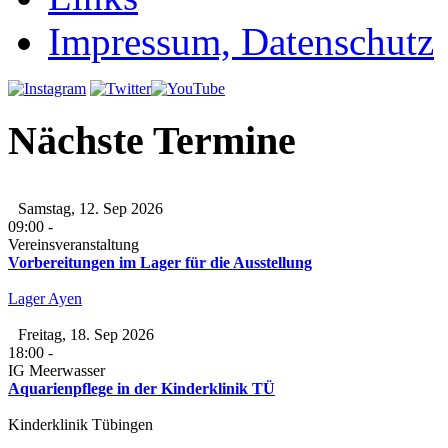
Impressum, Datenschutz
Nächste Termine
Samstag, 12. Sep 2026
09:00
-
Vereinsveranstaltung
Vorbereitungen im Lager für die Ausstellung
Lager Ayen
Freitag, 18. Sep 2026
18:00
-
IG Meerwasser
Aquarienpflege in der Kinderklinik TÜ
Kinderklinik Tübingen