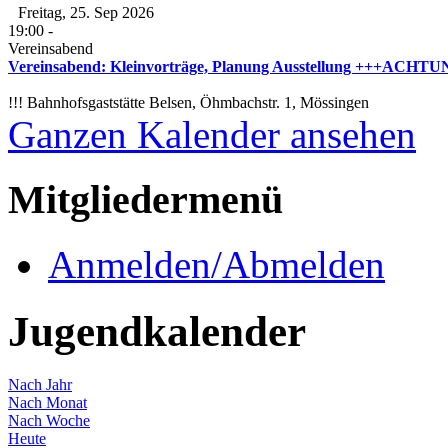
Freitag, 25. Sep 2026
19:00
-
Vereinsabend
Vereinsabend: Kleinvorträge, Planung Ausstellung +++ACHTUNG
!!! Bahnhofsgaststätte Belsen, Öhmbachstr. 1, Mössingen
Ganzen Kalender ansehen
Mitgliedermenü
Anmelden/Abmelden
Jugendkalender
Nach Jahr
Nach Monat
Nach Woche
Heute