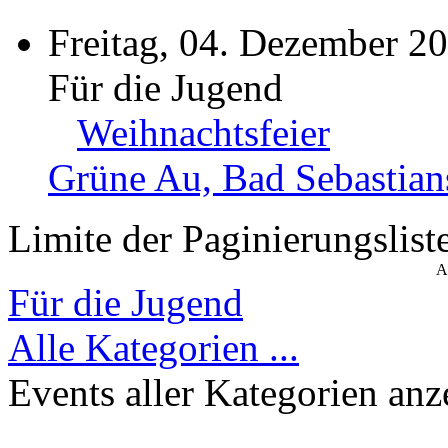
Freitag, 04. Dezember 2
Für die Jugend
Weihnachtsfeier
Grüne Au, Bad Sebastian
Limite der Paginierungslist
A
Für die Jugend
Alle Kategorien ...
Events aller Kategorien anz