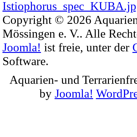
Copyright © 2026 Aquarien
Mössingen e. V.. Alle Recht
Joomla!
ist freie, unter der
Software.
Aquarien- und Terrarienf
by
Joomla!
WordPre